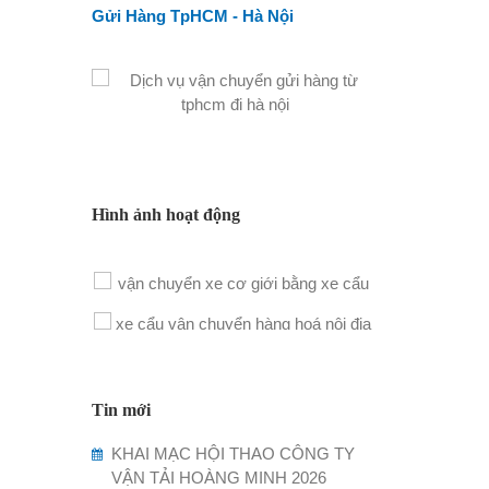
Gửi Hàng TpHCM - Hà Nội
Hình ảnh hoạt động
Tin mới
KHAI MẠC HỘI THAO CÔNG TY
VẬN TẢI HOÀNG MINH 2026