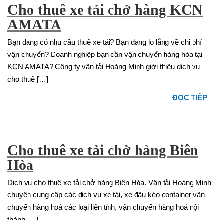
Cho thuê xe tải chở hàng KCN
AMATA
Bạn đang có nhu cầu thuê xe tải? Bạn đang lo lắng về chi phí
vận chuyển? Doanh nghiệp bạn cần vận chuyển hàng hóa tại
KCN AMATA? Công ty vận tải Hoàng Minh giới thiệu dịch vụ
cho thuê […]
ĐỌC TIẾP
Cho thuê xe tải chở hàng Biên
Hòa
Dịch vụ cho thuê xe tải chở hàng Biên Hòa. Vận tải Hoàng Minh
chuyên cung cấp các dịch vụ xe tải, xe đầu kéo container vận
chuyển hàng hoá các loại liên tỉnh, vận chuyển hàng hoá nội
thành […]