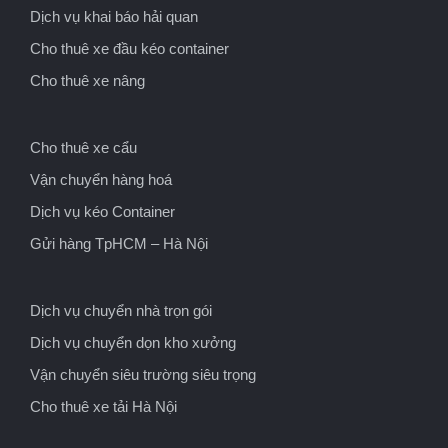
Dịch vụ khai báo hải quan
Cho thuê xe đầu kéo container
Cho thuê xe nâng
Cho thuê xe cẩu
Vận chuyển hàng hoá
Dịch vụ kéo Container
Gửi hàng TpHCM – Hà Nội
Dịch vụ chuyển nhà trọn gói
Dịch vụ chuyển dọn kho xưởng
Vận chuyển siêu trường siêu trọng
Cho thuê xe tải Hà Nội