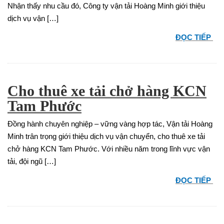
Nhận thấy nhu cầu đó, Công ty vận tải Hoàng Minh giới thiệu
dịch vụ vận […]
ĐỌC TIẾP
Cho thuê xe tải chở hàng KCN
Tam Phước
Đồng hành chuyên nghiệp – vững vàng hợp tác, Vận tải Hoàng
Minh trân trọng giới thiệu dịch vụ vận chuyển, cho thuê xe tải
chở hàng KCN Tam Phước. Với nhiều năm trong lĩnh vực vận
tải, đội ngũ […]
ĐỌC TIẾP