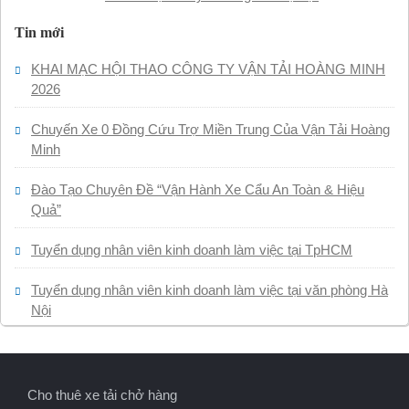
Tin mới
KHAI MẠC HỘI THAO CÔNG TY VẬN TẢI HOÀNG MINH
2026
Chuyến Xe 0 Đồng Cứu Trợ Miền Trung Của Vận Tải Hoàng
Minh
Đào Tạo Chuyên Đề “Vận Hành Xe Cẩu An Toàn & Hiệu
Quả”
Tuyển dụng nhân viên kinh doanh làm việc tại TpHCM
Tuyển dụng nhân viên kinh doanh làm việc tại văn phòng Hà
Nội
Cho thuê xe tải chở hàng