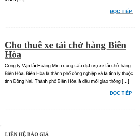
ĐỌC TIẾP
Cho thuê xe tải chở hàng Biên
Hòa
Công ty Vận tải Hoàng Minh cung cấp dịch vụ xe tải chở hàng
Biên Hòa. Biên Hòa là thành phố công nghiệp và là tỉnh lỵ thuộc
tỉnh Đồng Nai. Thành phố Biên Hòa là đầu mối giao thông […]
ĐỌC TIẾP
LIÊN HỆ BÁO GIÁ