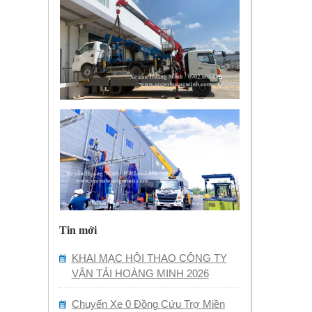
Tin mới
KHAI MẠC HỘI THAO CÔNG TY
VẬN TẢI HOÀNG MINH 2026
Chuyến Xe 0 Đồng Cứu Trợ Miền