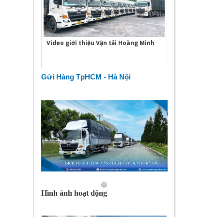
Video giới thiệu Vận tải Hoàng Minh
Gửi Hàng TpHCM - Hà Nội
Hình ảnh hoạt động