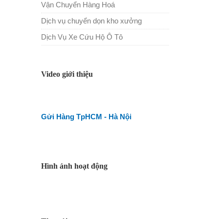
Vận Chuyển Hàng Hoá
Dịch vụ chuyển dọn kho xưởng
Dịch Vụ Xe Cứu Hộ Ô Tô
Video giới thiệu
Gửi Hàng TpHCM - Hà Nội
Hình ảnh hoạt động