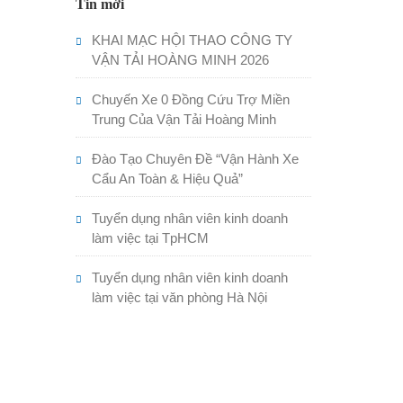
Tin mới
KHAI MẠC HỘI THAO CÔNG TY
VẬN TẢI HOÀNG MINH 2026
Chuyến Xe 0 Đồng Cứu Trợ Miền
Trung Của Vận Tải Hoàng Minh
Đào Tạo Chuyên Đề “Vận Hành Xe
Cẩu An Toàn & Hiệu Quả”
Tuyển dụng nhân viên kinh doanh
làm việc tại TpHCM
Tuyển dụng nhân viên kinh doanh
làm việc tại văn phòng Hà Nội