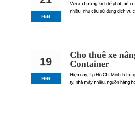
Với xu hướng kinh tế phát triển 
nhiều, nhu cầu sử dụng dịch vụ c
FEB
Cho thuê xe nân
19
Container
Hiện nay, Tp Hồ Chí Minh là trung
FEB
ty, nhà máy nhiều, nguồn hàng hó