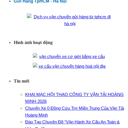
Gửi Hàng TpHCM - Hà Nội
Hình ảnh hoạt động
Tin mới
KHAI MẠC HỘI THAO CÔNG TY VẬN TẢI HOÀNG
MINH 2026
Chuyến Xe 0 Đồng Cứu Trợ Miền Trung Của Vận Tải
Hoàng Minh
Đào Tạo Chuyên Đề “Vận Hành Xe Cẩu An Toàn &