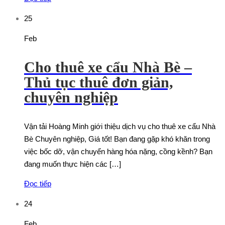
25
Feb
Cho thuê xe cẩu Nhà Bè –
Thủ tục thuê đơn giản,
chuyên nghiệp
Vận tải Hoàng Minh giới thiệu dịch vụ cho thuê xe cẩu Nhà
Bè Chuyên nghiệp, Giá tốt! Bạn đang gặp khó khăn trong
việc bốc dỡ, vận chuyển hàng hóa nặng, cồng kềnh? Bạn
đang muốn thực hiện các […]
Đọc tiếp
24
Feb