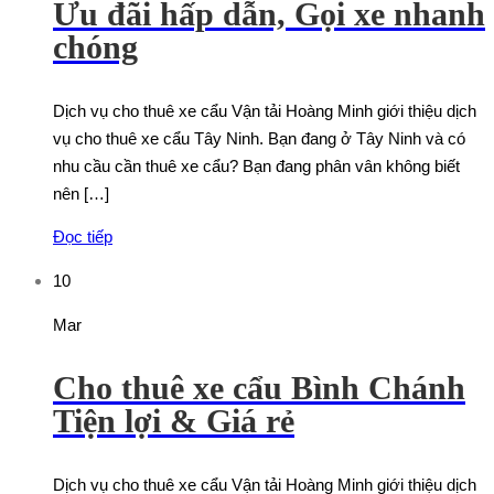
Ưu đãi hấp dẫn, Gọi xe nhanh
chóng
Dịch vụ cho thuê xe cẩu Vận tải Hoàng Minh giới thiệu dịch
vụ cho thuê xe cẩu Tây Ninh. Bạn đang ở Tây Ninh và có
nhu cầu cần thuê xe cẩu? Bạn đang phân vân không biết
nên […]
Đọc tiếp
10
Mar
Cho thuê xe cẩu Bình Chánh
Tiện lợi & Giá rẻ
Dịch vụ cho thuê xe cẩu Vận tải Hoàng Minh giới thiệu dịch