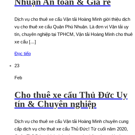
Nhuận An toàn & Giá rẻ
Dịch vụ cho thuê xe cẩu Vận tải Hoàng Minh giới thiệu dịch
vụ cho thuê xe cẩu Quận Phú Nhuận. Là đơn vị Vận tải uy
tín, chuyên nghiệp tại TPHCM, Vận tải Hoàng Minh cho thuê
xe cẩu […]
Đọc tiếp
23
Feb
Cho thuê xe cẩu Thủ Đức Uy
tín & Chuyên nghiệp
Dịch vụ cho thuê xe cẩu Vận tải Hoàng Minh chuyên cung
cấp dịch vụ cho thuê xe cẩu Thủ Đức! Từ cuối năm 2020,