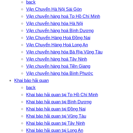
back
Vận Chuyển Hà Nội Sài Gòn
Vận chuyển hàng hoá Tp Hồ Chí Minh
Vận chuyển hàng hóa Hà Nội
Vận chuyển hàng hoá Bình Dương
Vận Chuyển Hàng Hoá Đồng Nai
Vận Chuyển Hàng Hoá Long An
Vận chuyển hàng hóa Bà Rịa Vũng Tàu
Vận chuyển hàng hoá Tây Ninh
Vận chuyển hàng hoá Tiền Giang
Vận chuyển hàng hóa Bình Phước
Khai báo hải quan
back
Khai báo hải quan tại Tp Hồ Chí Minh
Khai báo hải quan tại Bình Dương
Khai báo hải quan tại Đồng Nai
Khai báo hải quan tại Vũng Tàu
Khai báo hải quan tại Tây Ninh
Khai báo hải quan tại Long An