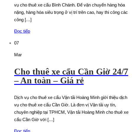
vụ cho thuê xe cẩu Bình Chánh. Để vận chuyển hàng hóa
nặng, hàng hóa siêu trọng ở vị trí trên cao, hay thi công các
công […]
Đọc tiếp
07
Mar
Cho thuê xe cẩu Cần Giờ 24/7
– An toàn – Giá rẻ
Dịch vụ cho thuê xe cẩu Vận tải Hoàng Minh giới thiệu dịch
vụ cho thuê xe cẩu Cần Giờ. Là đơn vị Vận tải uy tín,
chuyên nghiệp tại TPHCM, Vận tải Hoàng Minh cho thuê xe
cẩu Cần Giờ với […]
Đọc tiếp