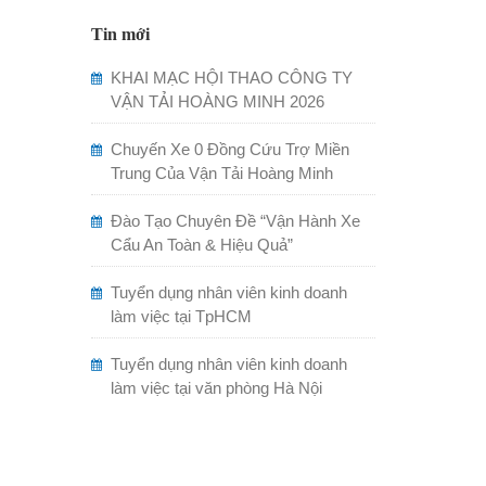
Tin mới
KHAI MẠC HỘI THAO CÔNG TY
VẬN TẢI HOÀNG MINH 2026
Chuyến Xe 0 Đồng Cứu Trợ Miền
Trung Của Vận Tải Hoàng Minh
Đào Tạo Chuyên Đề “Vận Hành Xe
Cẩu An Toàn & Hiệu Quả”
Tuyển dụng nhân viên kinh doanh
làm việc tại TpHCM
Tuyển dụng nhân viên kinh doanh
làm việc tại văn phòng Hà Nội