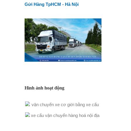
Gửi Hàng TpHCM - Hà Nội
Hình ảnh hoạt động