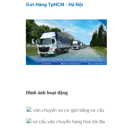
Gửi Hàng TpHCM - Hà Nội
Hình ảnh hoạt động