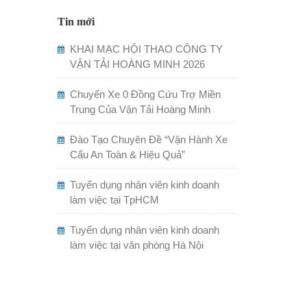
Tin mới
KHAI MẠC HỘI THAO CÔNG TY
VẬN TẢI HOÀNG MINH 2026
Chuyến Xe 0 Đồng Cứu Trợ Miền
Trung Của Vận Tải Hoàng Minh
Đào Tạo Chuyên Đề “Vận Hành Xe
Cẩu An Toàn & Hiệu Quả”
Tuyển dụng nhân viên kinh doanh
làm việc tại TpHCM
Tuyển dụng nhân viên kinh doanh
làm việc tại văn phòng Hà Nội