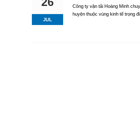
26
Công ty vận tải Hoàng Minh chuy
huyện thuộc vùng kinh tế trọng
JUL