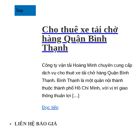
Sep
Cho thuê xe tải chở
hàng Quận Bình
Thạnh
Công ty vận tải Hoàng Minh chuyên cung cấp
dịch vụ cho thuê xe tải chở hàng Quận Bình
Thạnh. Bình Thạnh là một quận nội thành
thuộc thành phố Hồ Chí Minh, với vị trí giao
thông thuận lợi […]
Đọc tiếp
LIÊN HỆ BÁO GIÁ