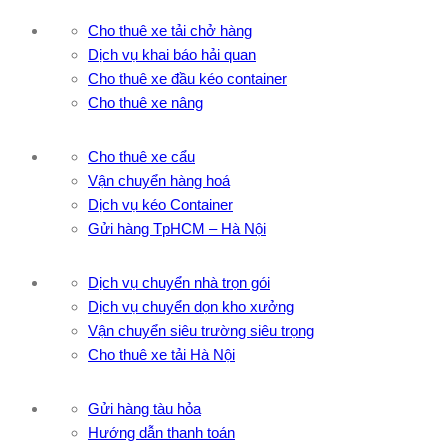
Cho thuê xe tải chở hàng
Dịch vụ khai báo hải quan
Cho thuê xe đầu kéo container
Cho thuê xe nâng
Cho thuê xe cẩu
Vận chuyển hàng hoá
Dịch vụ kéo Container
Gửi hàng TpHCM – Hà Nội
Dịch vụ chuyển nhà trọn gói
Dịch vụ chuyển dọn kho xưởng
Vận chuyển siêu trường siêu trọng
Cho thuê xe tải Hà Nội
Gửi hàng tàu hỏa
Hướng dẫn thanh toán