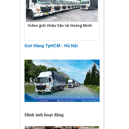
Video giới thiệu Vận tải Hoàng Minh
Gửi Hàng TpHCM - Hà Nội
Hình ảnh hoạt động