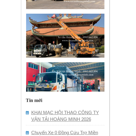
Tin mới
KHAI MẠC HỘI THAO CÔNG TY
VẬN TẢI HOÀNG MINH 2026
Chuyến Xe 0 Đồng Cứu Trợ Miền