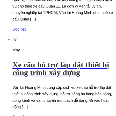
vụ cho thuê xe cẩu Quận 11. Là đơn vị Vận tải uy tín,
chuyên nghiệp tại TPHCM, Vận tải Hoàng Minh cho thuê xe
cẩu Quận […]
Đọc tiếp
27
May
Xe cẩu hỗ trợ lắp đặt thiết bị
công trình xây dựng
Vận tải Hoàng Minh cung cấp dịch vụ xe cẩu hỗ trợ lắp đặt
thiết bị công trình xây dựng, hỗ trợ nâng hạ hàng hóa nặng,
cồng kềnh và vận chuyển một cách dễ dàng. Đi vào hoạt
động […]