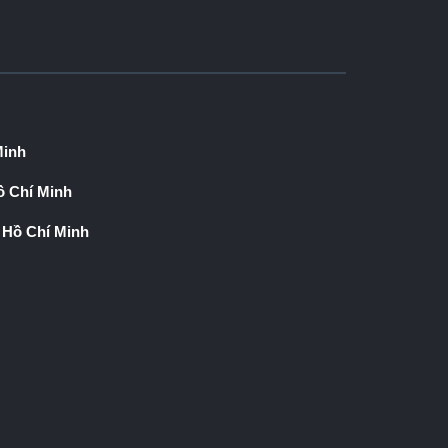
Minh
 Chí Minh
 Hồ Chí Minh