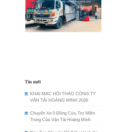
Tin mới
KHAI MẠC HỘI THAO CÔNG TY
VẬN TẢI HOÀNG MINH 2026
Chuyến Xe 0 Đồng Cứu Trợ Miền
Trung Của Vận Tải Hoàng Minh