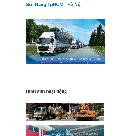
Gửi Hàng TpHCM - Hà Nội
Hình ảnh hoạt động