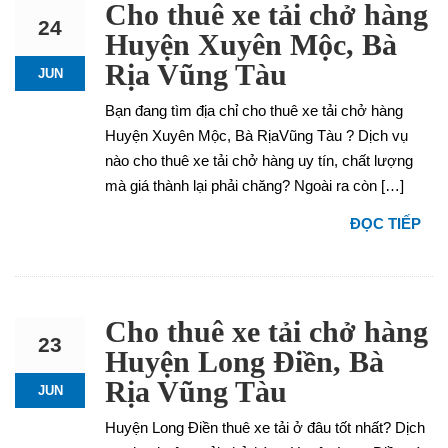
Cho thuê xe tải chở hàng
24
Huyện Xuyên Mộc, Bà
Rịa Vũng Tàu
JUN
Bạn đang tìm địa chỉ cho thuê xe tải chở hàng
Huyện Xuyên Mộc, Bà RịaVũng Tàu ? Dịch vụ
nào cho thuê xe tải chở hàng uy tín, chất lượng
mà giá thành lại phải chăng? Ngoài ra còn […]
ĐỌC TIẾP
Cho thuê xe tải chở hàng
23
Huyện Long Điền, Bà
Rịa Vũng Tàu
JUN
Huyện Long Điền thuê xe tải ở đâu tốt nhất? Dịch