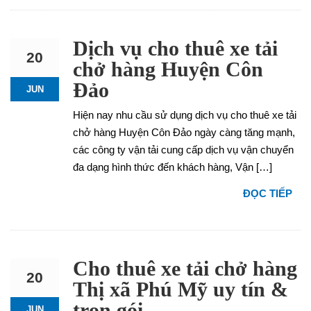
Dịch vụ cho thuê xe tải
20
chở hàng Huyện Côn
Đảo
JUN
Hiện nay nhu cầu sử dụng dịch vụ cho thuê xe tải
chở hàng Huyện Côn Đảo ngày càng tăng mạnh,
các công ty vận tải cung cấp dịch vụ vận chuyển
đa dạng hình thức đến khách hàng, Vận […]
ĐỌC TIẾP
Cho thuê xe tải chở hàng
20
Thị xã Phú Mỹ uy tín &
trọn gói
JUN