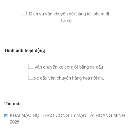
Hình ảnh hoạt động
Tin mới
KHAI MẠC HỘI THAO CÔNG TY VẬN TẢI HOÀNG MINH
2026