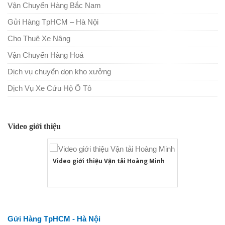
Vận Chuyển Hàng Bắc Nam
Gửi Hàng TpHCM – Hà Nội
Cho Thuê Xe Nâng
Vận Chuyển Hàng Hoá
Dịch vụ chuyển dọn kho xưởng
Dịch Vụ Xe Cứu Hộ Ô Tô
Video giới thiệu
Video giới thiệu Vận tải Hoàng Minh
Gửi Hàng TpHCM - Hà Nội