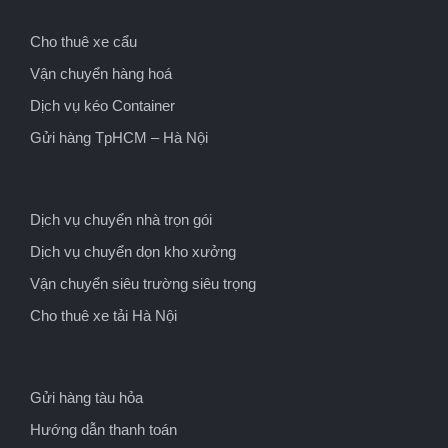
Cho thuê xe cẩu
Vận chuyển hàng hoá
Dịch vụ kéo Container
Gửi hàng TpHCM – Hà Nội
Dịch vụ chuyển nhà trọn gói
Dịch vụ chuyển dọn kho xưởng
Vận chuyển siêu trường siêu trọng
Cho thuê xe tải Hà Nội
Gửi hàng tàu hỏa
Hướng dẫn thanh toán