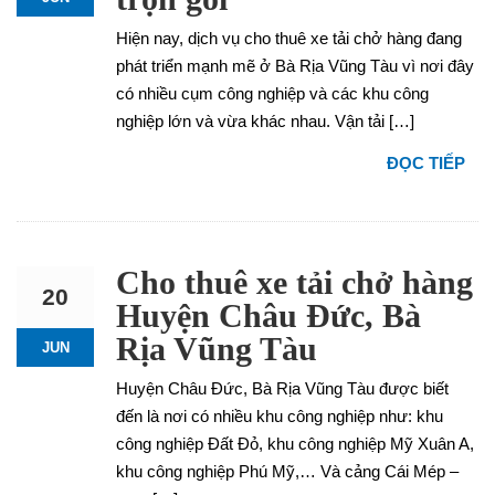
Hiện nay, dịch vụ cho thuê xe tải chở hàng đang
phát triển mạnh mẽ ở Bà Rịa Vũng Tàu vì nơi đây
có nhiều cụm công nghiệp và các khu công
nghiệp lớn và vừa khác nhau. Vận tải […]
ĐỌC TIẾP
Cho thuê xe tải chở hàng
20
Huyện Châu Đức, Bà
Rịa Vũng Tàu
JUN
Huyện Châu Đức, Bà Rịa Vũng Tàu được biết
đến là nơi có nhiều khu công nghiệp như: khu
công nghiệp Đất Đỏ, khu công nghiệp Mỹ Xuân A,
khu công nghiệp Phú Mỹ,… Và cảng Cái Mép –