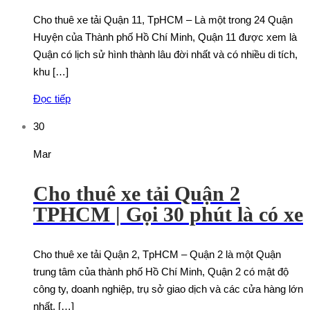
Cho thuê xe tải Quận 11, TpHCM – Là một trong 24 Quận
Huyện của Thành phố Hồ Chí Minh, Quận 11 được xem là
Quận có lịch sử hình thành lâu đời nhất và có nhiều di tích,
khu […]
Đọc tiếp
30
Mar
Cho thuê xe tải Quận 2
TPHCM | Gọi 30 phút là có xe
Cho thuê xe tải Quận 2, TpHCM – Quận 2 là một Quận
trung tâm của thành phố Hồ Chí Minh, Quận 2 có mật độ
công ty, doanh nghiệp, trụ sở giao dịch và các cửa hàng lớn
nhất. […]