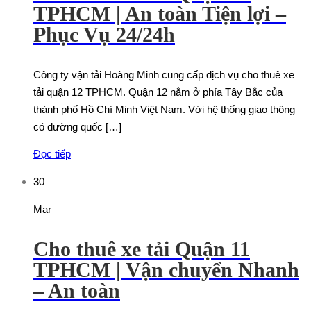
TPHCM | An toàn Tiện lợi –
Phục Vụ 24/24h
Công ty vận tải Hoàng Minh cung cấp dịch vụ cho thuê xe
tải quận 12 TPHCM. Quận 12 nằm ở phía Tây Bắc của
thành phố Hồ Chí Minh Việt Nam. Với hệ thống giao thông
có đường quốc […]
Đọc tiếp
30
Mar
Cho thuê xe tải Quận 11
TPHCM | Vận chuyển Nhanh
– An toàn