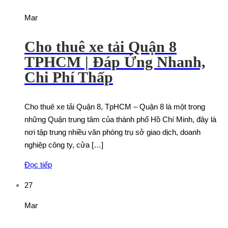
Mar
Cho thuê xe tải Quận 8
TPHCM | Đáp Ứng Nhanh,
Chi Phí Thấp
Cho thuê xe tải Quận 8, TpHCM – Quận 8 là một trong
những Quận trung tâm của thành phố Hồ Chí Minh, đây là
nơi tập trung nhiều văn phòng trụ sở giao dịch, doanh
nghiệp công ty, cửa […]
Đọc tiếp
27
Mar