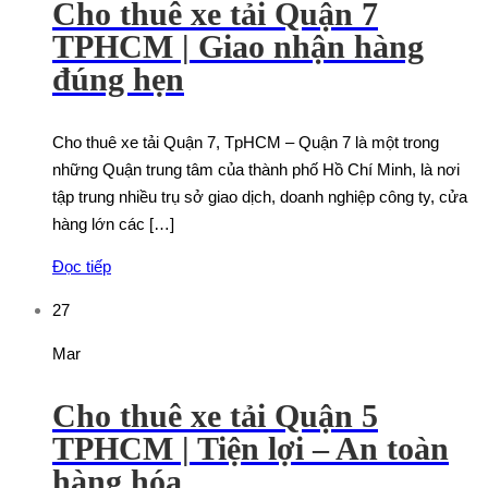
Cho thuê xe tải Quận 7
TPHCM | Giao nhận hàng
đúng hẹn
Cho thuê xe tải Quận 7, TpHCM – Quận 7 là một trong
những Quận trung tâm của thành phố Hồ Chí Minh, là nơi
tập trung nhiều trụ sở giao dịch, doanh nghiệp công ty, cửa
hàng lớn các […]
Đọc tiếp
27
Mar
Cho thuê xe tải Quận 5
TPHCM | Tiện lợi – An toàn
hàng hóa