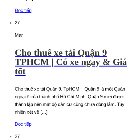
Đọc tiếp
27
Mar
Cho thuê xe tải Quận 9
TPHCM | Có xe ngay & Giá
tốt
Cho thuê xe tải Quận 9, TpHCM – Quận 9 là một Quận
ngoại ô của thành phố Hồ Chí Minh. Quận 9 mới được
thành lập nên mật độ dân cư cũng chưa đông lắm. Tuy
nhiên xét về […]
Đọc tiếp
27