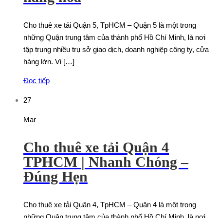
Cho thuê xe tải Quận 5, TpHCM – Quận 5 là một trong
những Quận trung tâm của thành phố Hồ Chí Minh, là nơi
tập trung nhiều trụ sở giao dịch, doanh nghiệp công ty, cửa
hàng lớn. Vị […]
Đọc tiếp
27
Mar
Cho thuê xe tải Quận 4
TPHCM | Nhanh Chóng –
Đúng Hẹn
Cho thuê xe tải Quận 4, TpHCM – Quận 4 là một trong
những Quận trung tâm của thành phố Hồ Chí Minh, là nơi