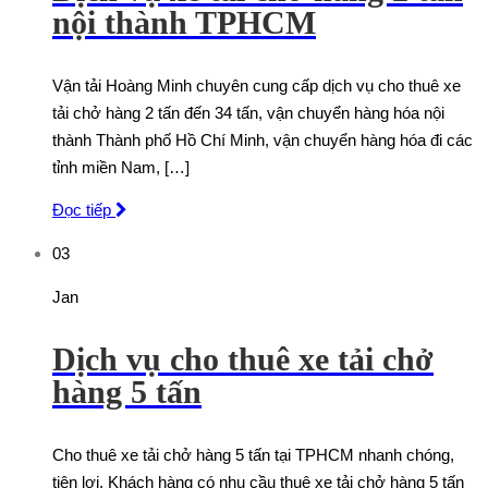
nội thành TPHCM
Vận tải Hoàng Minh chuyên cung cấp dịch vụ cho thuê xe
tải chở hàng 2 tấn đến 34 tấn, vận chuyển hàng hóa nội
thành Thành phố Hồ Chí Minh, vận chuyển hàng hóa đi các
tỉnh miền Nam, […]
Đọc tiếp
03
Jan
Dịch vụ cho thuê xe tải chở
hàng 5 tấn
Cho thuê xe tải chở hàng 5 tấn tại TPHCM nhanh chóng,
tiện lợi. Khách hàng có nhu cầu thuê xe tải chở hàng 5 tấn