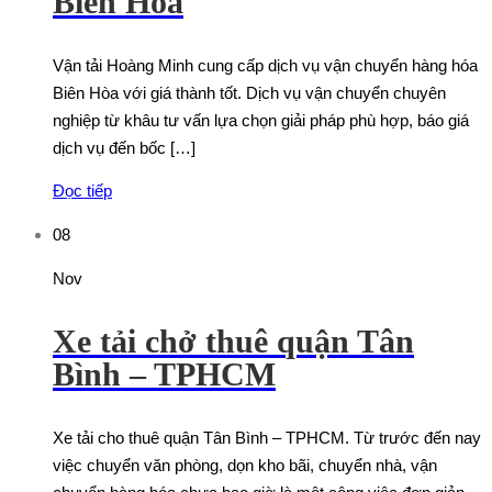
Biên Hòa
Vận tải Hoàng Minh cung cấp dịch vụ vận chuyển hàng hóa
Biên Hòa với giá thành tốt. Dịch vụ vận chuyển chuyên
nghiệp từ khâu tư vấn lựa chọn giải pháp phù hợp, báo giá
dịch vụ đến bốc […]
Đọc tiếp
08
Nov
Xe tải chở thuê quận Tân
Bình – TPHCM
Xe tải cho thuê quận Tân Bình – TPHCM. Từ trước đến nay
việc chuyển văn phòng, dọn kho bãi, chuyển nhà, vận