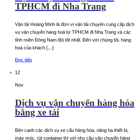
TPHCM đi Nha Trang
Vận tải Hoàng Minh là đơn vị vận tải chuyên cung cấp dịch
vụ vận chuyển hàng hoá từ TPHCM đi Nha Trang và các
tỉnh miền Đông Nam Bộ tốt nhất. Đến với chúng tôi, hàng
hoá của khách […]
Đọc tiếp
12
Nov
Dịch vụ vận chuyển hàng hóa
bằng xe tải
Bên cạnh các dịch vụ xe cẩu hàng hóa, nâng hạ thiết bị,
máy móc, rút container thì với nhu cầu vận chuyển hàng