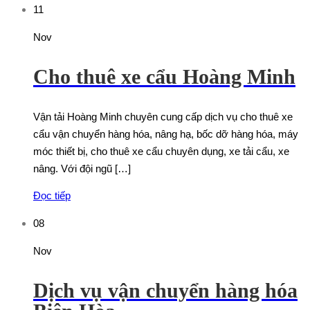
11
Nov
Cho thuê xe cẩu Hoàng Minh
Vận tải Hoàng Minh chuyên cung cấp dịch vụ cho thuê xe
cẩu vận chuyển hàng hóa, nâng hạ, bốc dỡ hàng hóa, máy
móc thiết bị, cho thuê xe cẩu chuyên dụng, xe tải cẩu, xe
nâng. Với đội ngũ […]
Đọc tiếp
08
Nov
Dịch vụ vận chuyển hàng hóa