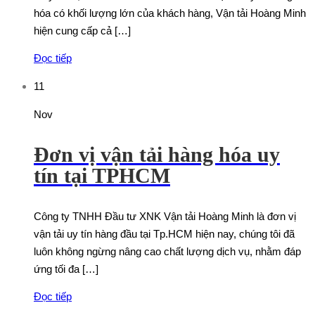
hóa có khối lượng lớn của khách hàng, Vận tải Hoàng Minh
hiện cung cấp cả […]
Đọc tiếp
11
Nov
Đơn vị vận tải hàng hóa uy
tín tại TPHCM
Công ty TNHH Đầu tư XNK Vận tải Hoàng Minh là đơn vị
vận tải uy tín hàng đầu tại Tp.HCM hiện nay, chúng tôi đã
luôn không ngừng nâng cao chất lượng dịch vụ, nhằm đáp
ứng tối đa […]
Đọc tiếp