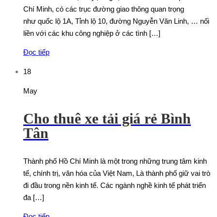
Chí Minh, có các trục đường giao thông quan trọng
như quốc lộ 1A, Tỉnh lộ 10, đường Nguyễn Văn Linh, … nối
liền với các khu công nghiệp ở các tình […]
Đọc tiếp
18
May
Cho thuê xe tải giá rẻ Bình
Tân
Thành phố Hồ Chí Minh là một trong những trung tâm kinh
tế, chính trị, văn hóa của Việt Nam, Là thành phố giữ vai trò
đi đầu trong nền kinh tế. Các ngành nghề kinh tế phát triển
đa […]
Đọc tiếp