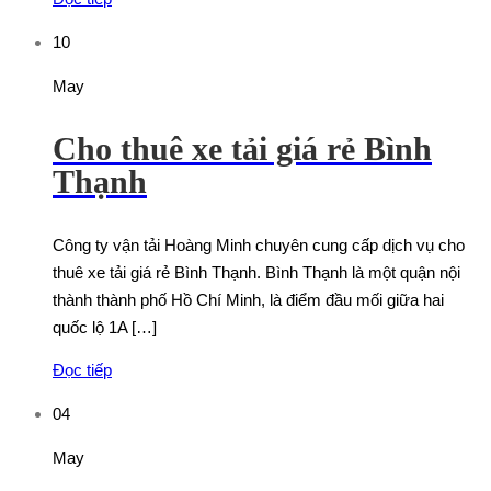
10
May
Cho thuê xe tải giá rẻ Bình
Thạnh
Công ty vận tải Hoàng Minh chuyên cung cấp dịch vụ cho
thuê xe tải giá rẻ Bình Thạnh. Bình Thạnh là một quận nội
thành thành phố Hồ Chí Minh, là điểm đầu mối giữa hai
quốc lộ 1A […]
Đọc tiếp
04
May