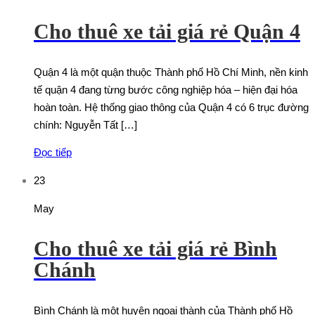
Cho thuê xe tải giá rẻ Quận 4
Quận 4 là một quận thuộc Thành phố Hồ Chí Minh, nền kinh
tế quận 4 đang từng bước công nghiệp hóa – hiện đại hóa
hoàn toàn. Hệ thống giao thông của Quận 4 có 6 trục đường
chính: Nguyễn Tất […]
Đọc tiếp
23
May
Cho thuê xe tải giá rẻ Bình
Chánh
Bình Chánh là một huyện ngoại thành của Thành phố Hồ