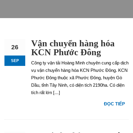
Vận chuyển hàng hóa
26
KCN Phước Đông
SEP
Công ty vận tải Hoàng Minh chuyên cung cấp dịch
vụ vận chuyển hàng hóa KCN Phước Đông. KCN
Phước Đông thuộc xã Phước Đông, huyện Gò
Dầu, tỉnh Tây Ninh, có diện tích 2190ha. Có diện
tích rất lớn […]
ĐỌC TIẾP