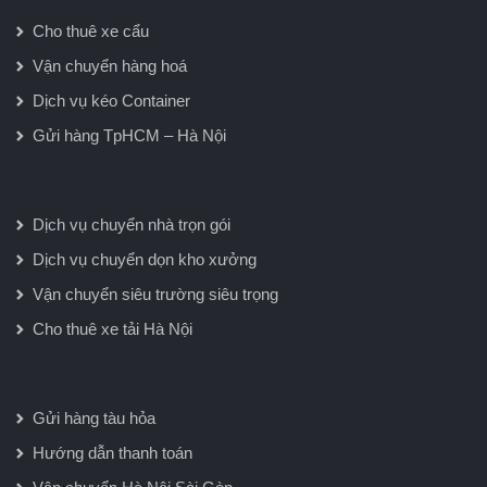
Cho thuê xe cẩu
Vận chuyển hàng hoá
Dịch vụ kéo Container
Gửi hàng TpHCM – Hà Nội
Dịch vụ chuyển nhà trọn gói
Dịch vụ chuyển dọn kho xưởng
Vận chuyển siêu trường siêu trọng
Cho thuê xe tải Hà Nội
Gửi hàng tàu hỏa
Hướng dẫn thanh toán