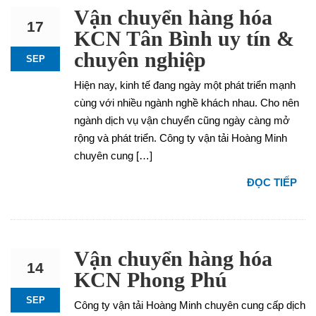
Vận chuyển hàng hóa
17
KCN Tân Bình uy tín &
chuyên nghiệp
SEP
Hiện nay, kinh tế đang ngày một phát triển mạnh
cùng với nhiều ngành nghề khách nhau. Cho nên
ngành dịch vụ vận chuyển cũng ngày càng mở
rộng và phát triển. Công ty vận tải Hoàng Minh
chuyên cung […]
ĐỌC TIẾP
Vận chuyển hàng hóa
14
KCN Phong Phú
SEP
Công ty vận tải Hoàng Minh chuyên cung cấp dịch