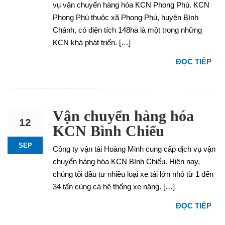
vụ vận chuyển hàng hóa KCN Phong Phú. KCN
Phong Phú thuộc xã Phong Phú, huyện Bình
Chánh, có diện tích 148ha là một trong những
KCN khá phát triển. […]
ĐỌC TIẾP
Vận chuyển hàng hóa
12
KCN Bình Chiểu
SEP
Công ty vận tải Hoàng Minh cung cấp dịch vụ vận
chuyển hàng hóa KCN Bình Chiểu. Hiện nay,
chúng tôi đầu tư nhiều loại xe tải lớn nhỏ từ 1 đến
34 tấn cùng cá hệ thống xe nâng. […]
ĐỌC TIẾP