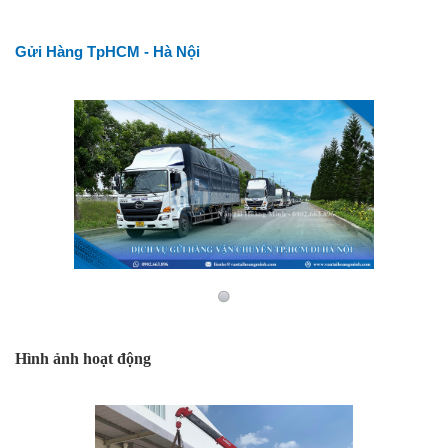
Gửi Hàng TpHCM - Hà Nội
Hình ảnh hoạt động