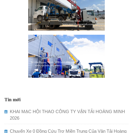
Tin mới
KHAI MẠC HỘI THAO CÔNG TY VẬN TẢI HOÀNG MINH
2026
Chuyến Xe 0 Đồng Cứu Trợ Miền Trung Của Vận Tải Hoàng