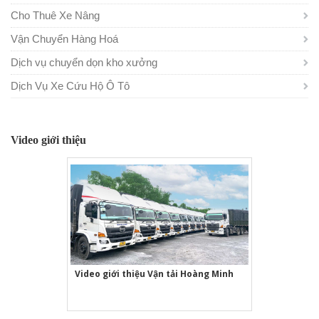
Cho Thuê Xe Nâng
Vận Chuyển Hàng Hoá
Dịch vụ chuyển dọn kho xưởng
Dịch Vụ Xe Cứu Hộ Ô Tô
Video giới thiệu
Video giới thiệu Vận tải Hoàng Minh