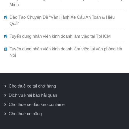
Minh
Đào Tạo Chuyên Đề “Vận Hành Xe Cẩu An Toàn & Hiệu
Quả”
Tuyển dụng nhân viên kinh doanh làm việc tại TpHCM
Tuyển dụng nhân viên kinh doanh làm việc tại văn phòng Hà
Nội
Cho thuê xe tải chở hàng
Dịch vụ khai báo hải quan
Cho thuê xe đầu kéo container
Cho thuê xe nâng