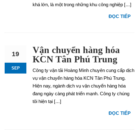
khá lớn, là một trong những khu công nghiệp […]
ĐỌC TIẾP
Vận chuyển hàng hóa
19
KCN Tân Phú Trung
SEP
Công ty vận tải Hoàng Minh chuyên cung cấp dịch
vụ vận chuyển hàng hóa KCN Tân Phú Trung.
Hiện nay, ngành dịch vụ vận chuyển hàng hóa
đang ngày càng phát triển mạnh. Công ty chúng
tôi hiện tại […]
ĐỌC TIẾP