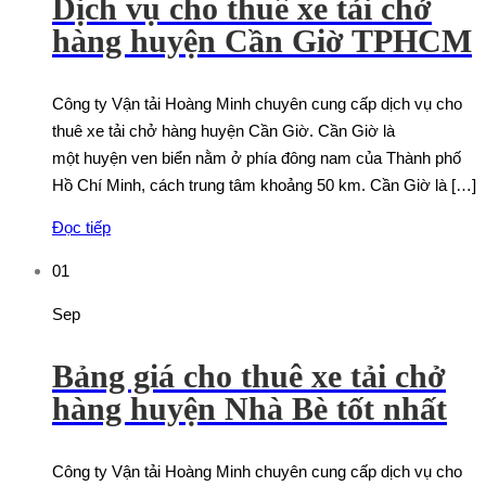
Dịch vụ cho thuê xe tải chở
hàng huyện Cần Giờ TPHCM
Công ty Vận tải Hoàng Minh chuyên cung cấp dịch vụ cho
thuê xe tải chở hàng huyện Cần Giờ. Cần Giờ là
một huyện ven biển nằm ở phía đông nam của Thành phố
Hồ Chí Minh, cách trung tâm khoảng 50 km. Cần Giờ là […]
Đọc tiếp
01
Sep
Bảng giá cho thuê xe tải chở
hàng huyện Nhà Bè tốt nhất
Công ty Vận tải Hoàng Minh chuyên cung cấp dịch vụ cho