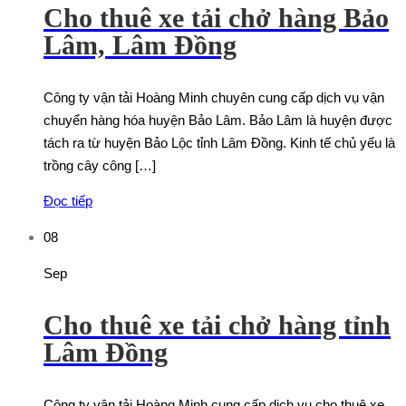
Cho thuê xe tải chở hàng Bảo
Lâm, Lâm Đồng
Công ty vận tải Hoàng Minh chuyên cung cấp dịch vụ vận
chuyển hàng hóa huyện Bảo Lâm. Bảo Lâm là huyện được
tách ra từ huyện Bảo Lộc tỉnh Lâm Đồng. Kinh tế chủ yếu là
trồng cây công […]
Đọc tiếp
08
Sep
Cho thuê xe tải chở hàng tỉnh
Lâm Đồng
Công ty vận tải Hoàng Minh cung cấp dịch vụ cho thuê xe