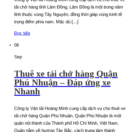
tải chở hàng tỉnh Lâm Đồng. Lâm Đồng là một trong năm
tỉnh thuộc vùng Tây Nguyên, đồng thời giáp vùng kinh tế
trọng điểm phía nam. Mặc dù […]
Đọc tiếp
06
Sep
Thuê xe tải chở hàng Quận
Phú Nhuận – Đáp ứng xe
Nhanh
Công ty Vận tải Hoàng Minh cung cấp dịch vụ cho thuê xe
tải chở hàng Quận Phú Nhuận. Quận Phú Nhuận là một
quận nội thành của Thành phố Hồ Chí Minh, Việt Nam.
Quận nằm về hướng Tây Bắc, cách trung tâm thành