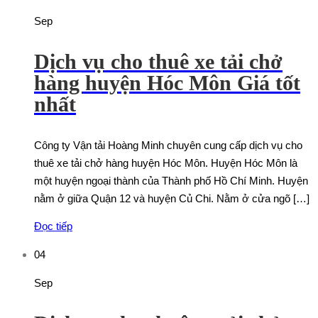
Sep
Dịch vụ cho thuê xe tải chở
hàng huyện Hóc Môn Giá tốt
nhất
Công ty Vận tải Hoàng Minh chuyên cung cấp dịch vụ cho
thuê xe tải chở hàng huyện Hóc Môn. Huyện Hóc Môn là
một huyện ngoại thành của Thành phố Hồ Chí Minh. Huyện
nằm ở giữa Quận 12 và huyện Củ Chi. Nằm ở cửa ngõ […]
Đọc tiếp
04
Sep