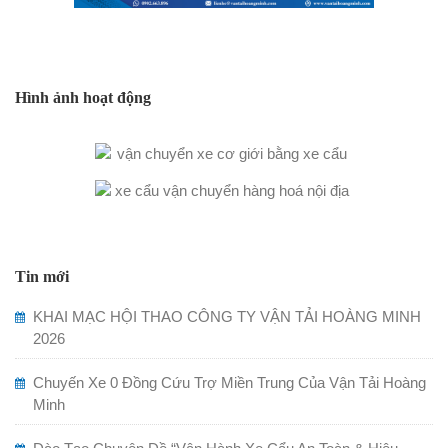
Hình ảnh hoạt động
Tin mới
KHAI MẠC HỘI THAO CÔNG TY VẬN TẢI HOÀNG MINH
2026
Chuyến Xe 0 Đồng Cứu Trợ Miền Trung Của Vận Tải Hoàng
Minh