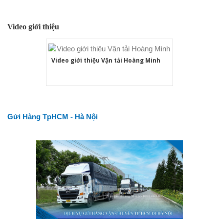
Video giới thiệu
Video giới thiệu Vận tải Hoàng Minh
Gửi Hàng TpHCM - Hà Nội