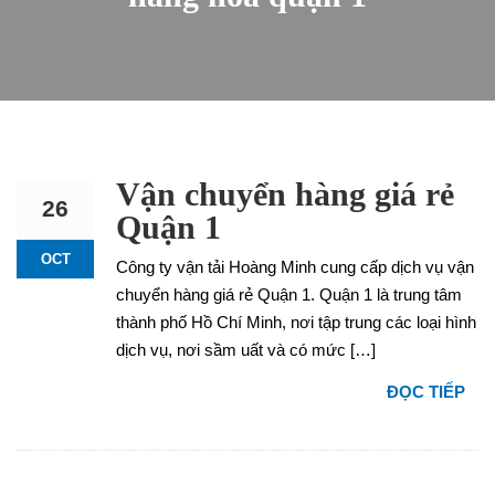
Vận chuyển hàng giá rẻ
26
Quận 1
OCT
Công ty vận tải Hoàng Minh cung cấp dịch vụ vận
chuyển hàng giá rẻ Quận 1. Quận 1 là trung tâm
thành phố Hồ Chí Minh, nơi tập trung các loại hình
dịch vụ, nơi sầm uất và có mức […]
ĐỌC TIẾP