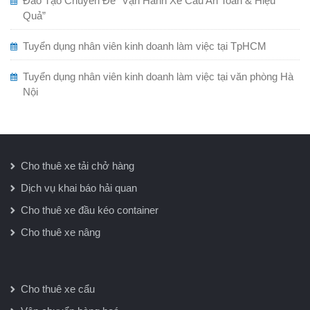
Đào Tạo Chuyên Đề “Vận Hành Xe Cẩu An Toàn & Hiệu
Quả”
Tuyển dụng nhân viên kinh doanh làm việc tại TpHCM
Tuyển dụng nhân viên kinh doanh làm việc tại văn phòng Hà
Nội
Cho thuê xe tải chở hàng
Dịch vụ khai báo hải quan
Cho thuê xe đầu kéo container
Cho thuê xe nâng
Cho thuê xe cẩu