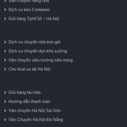
Vận chuyển hàng hoá
Dịch vụ kéo Container
Gửi hàng TpHCM – Hà Nội
Dịch vụ chuyển nhà trọn gói
Dịch vụ chuyển dọn kho xưởng
Vận chuyển siêu trường siêu trọng
Cho thuê xe tải Hà Nội
Gửi hàng tàu hỏa
Hướng dẫn thanh toán
Vận chuyển Hà Nội Sài Gòn
Vận Chuyển Hà Nội Đà Nẵng