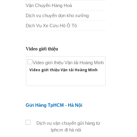
Vận Chuyển Hàng Hoá
Dịch vụ chuyển dọn kho xưởng
Dịch Vụ Xe Cứu Hộ Ô Tô
Video giới thiệu
Video giới thiệu Vận tải Hoàng Minh
Gửi Hàng TpHCM - Hà Nội