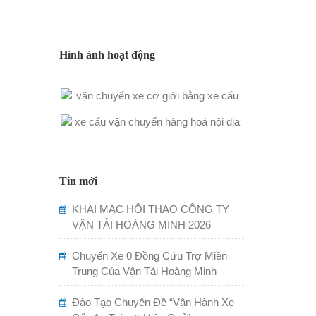
Hình ảnh hoạt động
Tin mới
KHAI MẠC HỘI THAO CÔNG TY
VẬN TẢI HOÀNG MINH 2026
Chuyến Xe 0 Đồng Cứu Trợ Miền
Trung Của Vận Tải Hoàng Minh
Đào Tạo Chuyên Đề “Vận Hành Xe