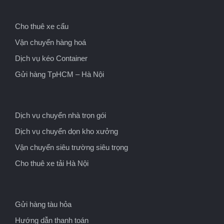
Cho thuê xe cẩu
Vận chuyển hàng hoá
Dịch vụ kéo Container
Gửi hàng TpHCM – Hà Nội
Dịch vụ chuyển nhà trọn gói
Dịch vụ chuyển dọn kho xưởng
Vận chuyển siêu trường siêu trọng
Cho thuê xe tải Hà Nội
Gửi hàng tàu hỏa
Hướng dẫn thanh toán