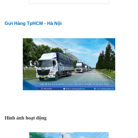
Gửi Hàng TpHCM - Hà Nội
Hình ảnh hoạt động