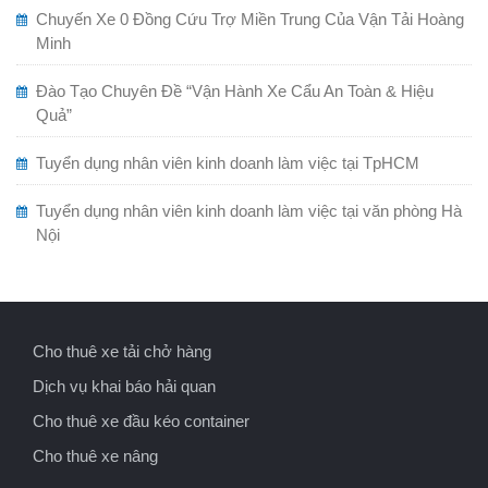
Chuyến Xe 0 Đồng Cứu Trợ Miền Trung Của Vận Tải Hoàng
Minh
Đào Tạo Chuyên Đề “Vận Hành Xe Cẩu An Toàn & Hiệu
Quả”
Tuyển dụng nhân viên kinh doanh làm việc tại TpHCM
Tuyển dụng nhân viên kinh doanh làm việc tại văn phòng Hà
Nội
Cho thuê xe tải chở hàng
Dịch vụ khai báo hải quan
Cho thuê xe đầu kéo container
Cho thuê xe nâng