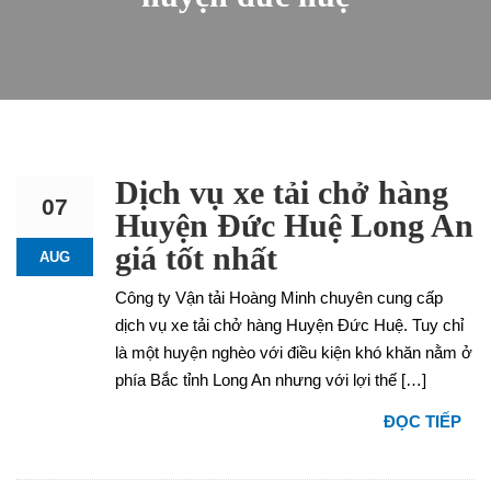
Dịch vụ xe tải chở hàng
07
Huyện Đức Huệ Long An
giá tốt nhất
AUG
Công ty Vận tải Hoàng Minh chuyên cung cấp
dịch vụ xe tải chở hàng Huyện Đức Huệ. Tuy chỉ
là một huyện nghèo với điều kiện khó khăn nằm ở
phía Bắc tỉnh Long An nhưng với lợi thế […]
ĐỌC TIẾP