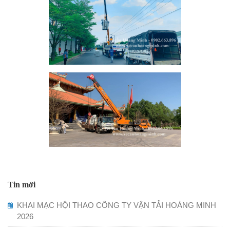
Tin mới
KHAI MẠC HỘI THAO CÔNG TY VẬN TẢI HOÀNG MINH
2026