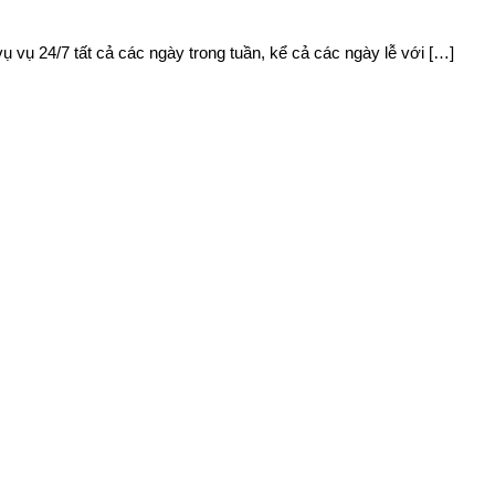
ụ 24/7 tất cả các ngày trong tuần, kể cả các ngày lễ với […]