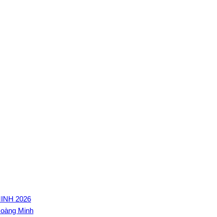
INH 2026
Hoàng Minh