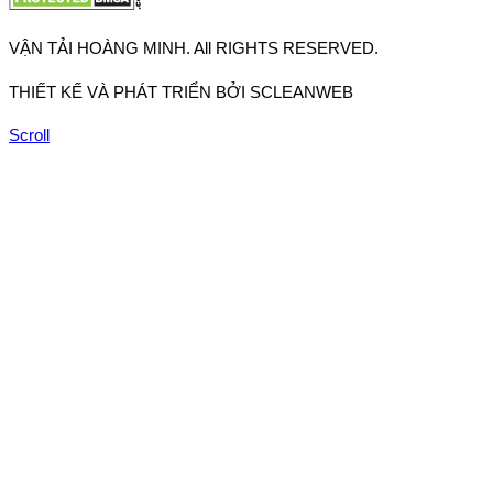
VẬN TẢI HOÀNG MINH. All RIGHTS RESERVED.
THIẾT KẾ VÀ PHÁT TRIỂN BỞI SCLEANWEB
Scroll