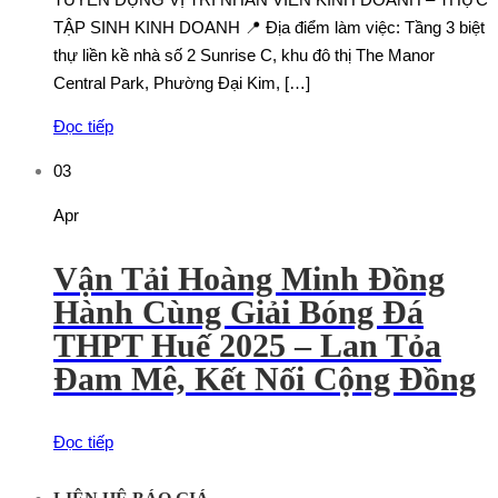
TẬP SINH KINH DOANH 📍 Địa điểm làm việc: Tầng 3 biệt
thự liền kề nhà số 2 Sunrise C, khu đô thị The Manor
Central Park, Phường Đại Kim, […]
Đọc tiếp
03
Apr
Vận Tải Hoàng Minh Đồng
Hành Cùng Giải Bóng Đá
THPT Huế 2025 – Lan Tỏa
Đam Mê, Kết Nối Cộng Đồng
Đọc tiếp