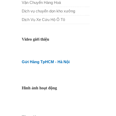
Vận Chuyển Hàng Hoá
Dịch vụ chuyển dọn kho xưởng
Dịch Vụ Xe Cứu Hộ Ô Tô
Video giới thiệu
Gửi Hàng TpHCM - Hà Nội
Hình ảnh hoạt động