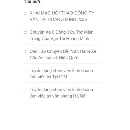
Tin mới
KHAI MẠC HỘI THAO CÔNG TY
VẬN TẢI HOÀNG MINH 2026
Chuyến Xe 0 Đồng Cứu Trợ Miền
Trung Của Vận Tải Hoàng Minh
Đào Tạo Chuyên Đề “Vận Hành Xe
Cẩu An Toàn & Hiệu Quả”
Tuyển dụng nhân viên kinh doanh
làm việc tại TpHCM
Tuyển dụng nhân viên kinh doanh
làm việc tại văn phòng Hà Nội