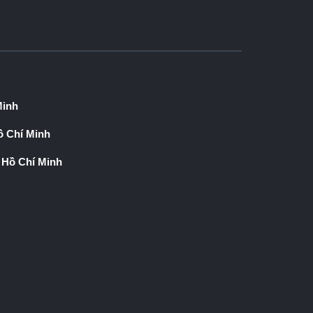
Minh
 Chí Minh
 Hồ Chí Minh