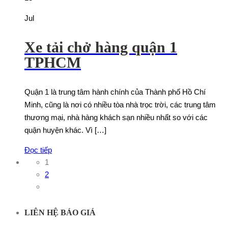
Jul
Xe tải chở hàng quận 1
TPHCM
Quận 1 là trung tâm hành chính của Thành phố Hồ Chí
Minh, cũng là nơi có nhiều tòa nhà trọc trời, các trung tâm
thương mại, nhà hàng khách sạn nhiều nhất so với các
quận huyện khác. Vì […]
Đọc tiếp
1
2
LIÊN HỆ BÁO GIÁ