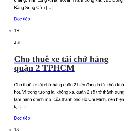
chăng. Tỉnh Long An là một tỉnh nằm trong khu vực Đồng
Bằng Sông Cửu […]
Đọc tiếp
19
Jul
Cho thuê xe tải chở hàng
quận 2 TPHCM
Cho thuê xe tải chở hàng quận 2 hiện đang là từ khóa khá
hot. Vì trong tương lai không xa, quận 2 sẽ trở thành trung
tâm hành chính mới của thành phố Hồ Chí Minh, nên hiện
tại […]
Đọc tiếp
18