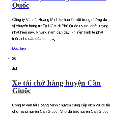
Quốc
Công ty Vận tải Hoàng Minh tự hào là một trong những đơn
vị chuyển hàng từ Tp.HCM đi Phú Quốc uy tín, chất lượng
nhất hiện nay. Những năm gần đây, khi nền kinh tế phát
triển, nhu cầu của con […]
Đọc tiếp
26
Jul
Xe tải chở hàng huyện Cần
Giuộc
Công ty vận tải Hoàng Minh chuyên cung cấp dịch vụ xe tải
chở hàng huyện Cần Giuộc. Như đã biết huyện Cần Giuộc